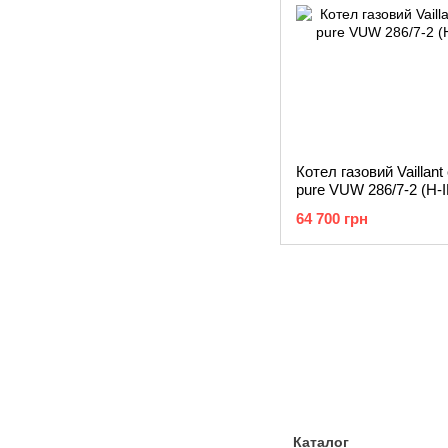
Котел газовий Vaillan
pure VUW 286/7-2 (H-I
64 700 грн
Каталог