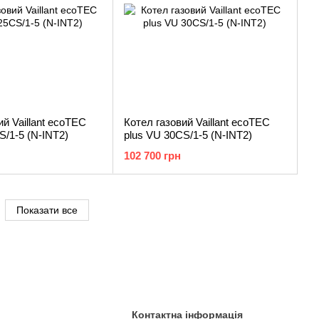
ий Vaillant ecoTEC
Котел газовий Vaillant ecoTEC
S/1-5 (N-INT2)
plus VU 30CS/1-5 (N-INT2)
102 700 грн
Показати все
Контактна інформація