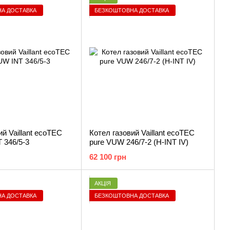
А ДОСТАВКА
БЕЗКОШТОВНА ДОСТАВКА
ий Vaillant ecoTEC
Котел газовий Vaillant ecoTEC
 346/5-3
pure VUW 246/7-2 (H-INT IV)
62 100 грн
АКЦІЯ
А ДОСТАВКА
БЕЗКОШТОВНА ДОСТАВКА