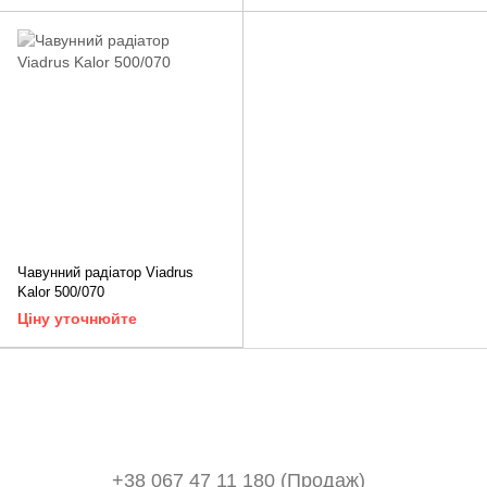
Чавунний радіатор Viadrus
Kalor 500/070
Ціну уточнюйте
+38 067 47 11 180 (Продаж)