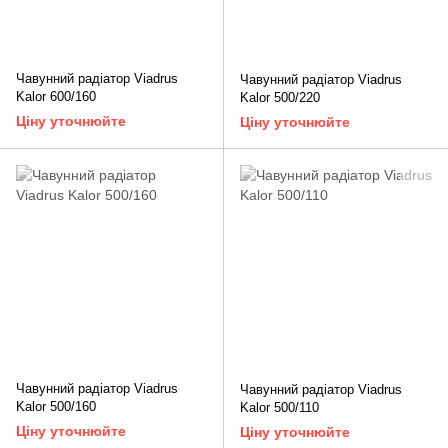
Чавунний радіатор Viadrus
Чавунний радіатор Viadrus
Kalor 600/160
Kalor 500/220
Ціну уточнюйте
Ціну уточнюйте
Чавунний радіатор Viadrus
Чавунний радіатор Viadrus
Kalor 500/160
Kalor 500/110
Ціну уточнюйте
Ціну уточнюйте