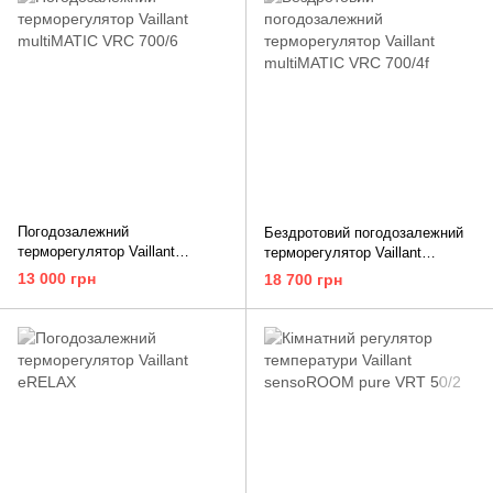
Погодозалежний
Бездротовий погодозалежний
терморегулятор Vaillant
терморегулятор Vaillant
multiMATIC VRC 700/6
multiMATIC VRC 700/4f
13 000 грн
18 700 грн