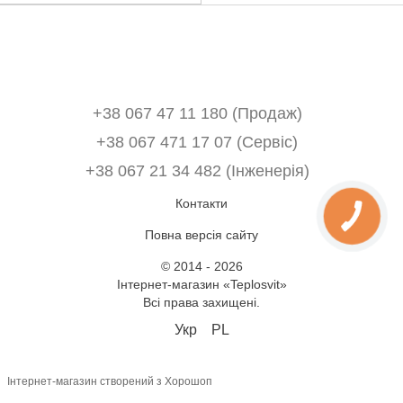
+38 067 47 11 180 (Продаж)
+38 067 471 17 07 (Сервіс)
‎+38 067 21 34 482 (Інженерія)
Контакти
Повна версія сайту
© 2014 - 2026
Інтернет-магазин «Teplosvit»
Всі права захищені.
Укр
PL
Інтернет-магазин створений з Хорошоп