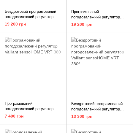
Бездротовий програмований
Програмований
погодозалежний регулятор
погодозалежний регулятор
Vaillant sensoCOMFORT VRC
Vaillant sensoCOMFORT VRC
19 200 грн
19 200 грн
720f
720
Програмований
Бездротовий програмований
погодозалежний регулятор
погодозалежний регулятор
Vaillant sensoHOME VRT 380
Vaillant sensoHOME VRT 380f
7 400 грн
13 300 грн