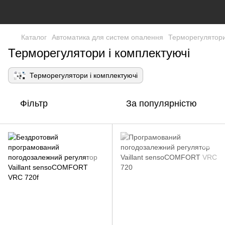
Каталог
Автоматика для систем опалення
Терморегулятори
Терморегулятори і комплектуючі
Терморегулятори і комплектуючі
Фільтр
За популярністю