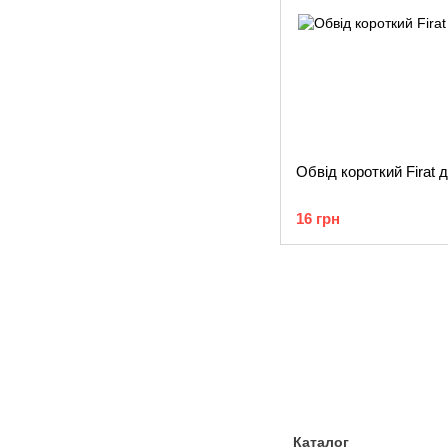
Обвід короткий Firat 
16 грн
Каталог