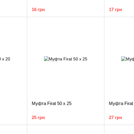
16 грн
17 грн
Муфта Firat 50 х 25
Муфта Firat 
25 грн
27 грн