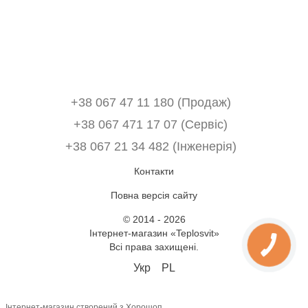
+38 067 47 11 180 (Продаж)
+38 067 471 17 07 (Сервіс)
‎+38 067 21 34 482 (Інженерія)
Контакти
Повна версія сайту
© 2014 - 2026
Інтернет-магазин «Teplosvit»
Всі права захищені.
Укр
PL
Інтернет-магазин створений з Хорошоп