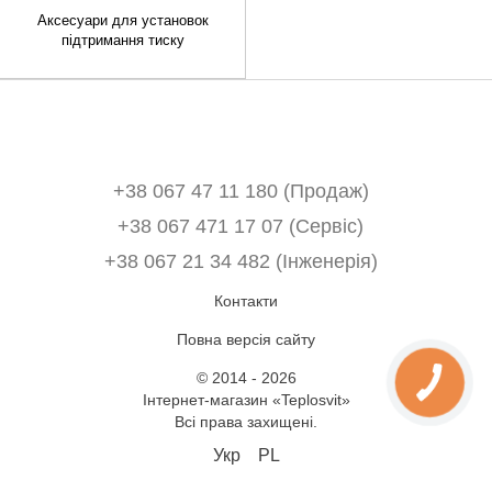
Аксесуари для установок
підтримання тиску
+38 067 47 11 180 (Продаж)
+38 067 471 17 07 (Сервіс)
‎+38 067 21 34 482 (Інженерія)
Контакти
Повна версія сайту
© 2014 - 2026
Інтернет-магазин «Teplosvit»
Всі права захищені.
Укр
PL