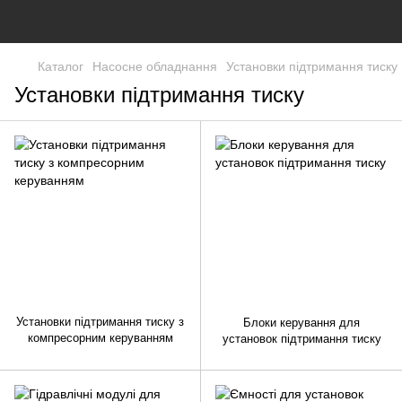
Каталог
Насосне обладнання
Установки підтримання тиску
Установки підтримання тиску
Установки підтримання тиску з
Блоки керування для
компресорним керуванням
установок підтримання тиску