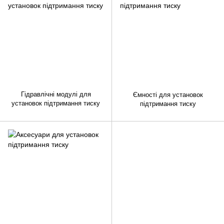
Гідравлічні модулі для
Ємності для установок
установок підтримання тиску
підтримання тиску