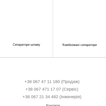
Сепаратори шламу
Комбіновані сепаратори
+38 067 47 11 180 (Продаж)
+38 067 471 17 07 (Сервіс)
‎+38 067 21 34 482 (Інженерія)
Контакти