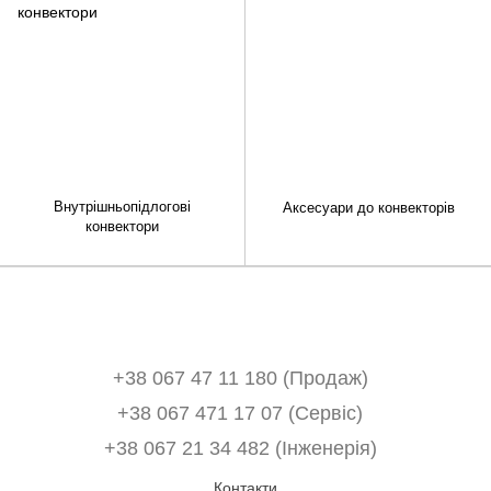
Внутрішньопідлогові
Аксесуари до конвекторів
конвектори
+38 067 47 11 180 (Продаж)
+38 067 471 17 07 (Сервіс)
‎+38 067 21 34 482 (Інженерія)
Контакти