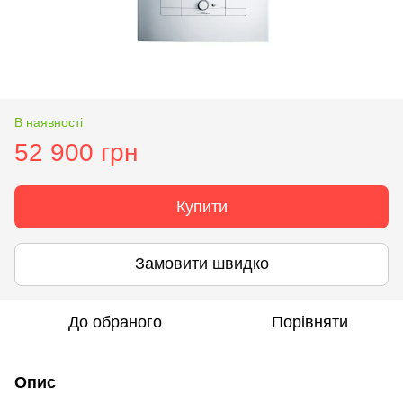
В наявності
52 900 грн
Купити
Замовити швидко
До обраного
Порівняти
Опис