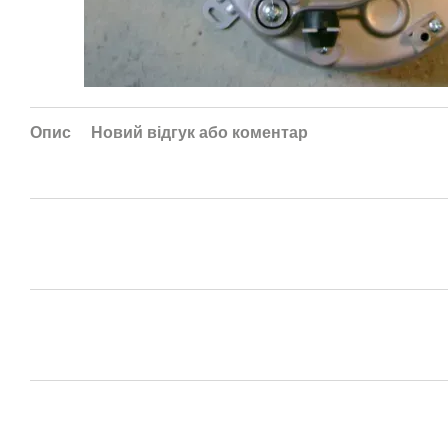
Опис
Новий відгук або коментар