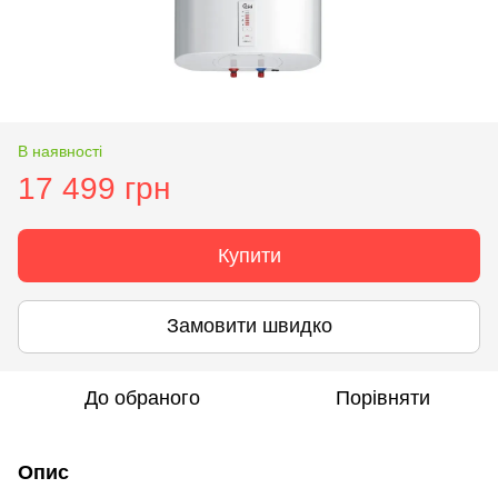
В наявності
17 499 грн
Купити
Замовити швидко
До обраного
Порівняти
Опис