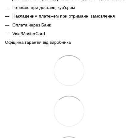
Готівкою при доставці кур'єром
Накладеним платежем при отриманні замовлення
Оплата через Банк
Visa/MasterCard
Офіційна гарантія від виробника