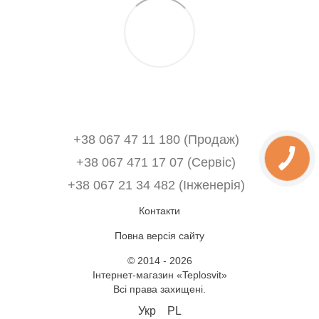
+38 067 47 11 180 (Продаж)
+38 067 471 17 07 (Сервіс)
‎+38 067 21 34 482 (Інженерія)
Контакти
Повна версія сайту
© 2014 - 2026
Інтернет-магазин «Teplosvit»
Всі права захищені.
Укр
PL