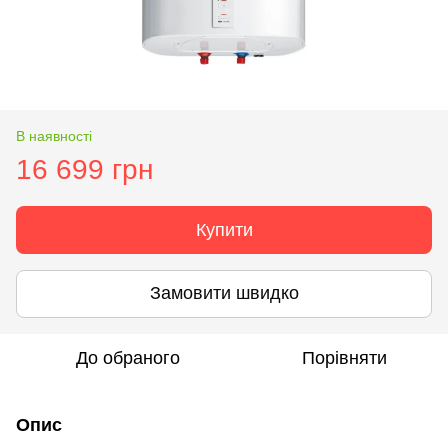
В наявності
16 699 грн
Купити
Замовити швидко
До обраного
Порівняти
Опис