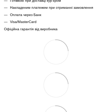
Готівкою при доставці кур'єром
Накладеним платежем при отриманні замовлення
Оплата через Банк
Visa/MasterCard
Офіційна гарантія від виробника