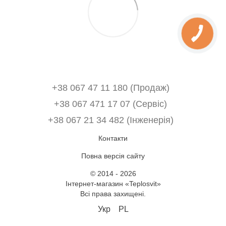
+38 067 47 11 180 (Продаж)
+38 067 471 17 07 (Сервіс)
‎+38 067 21 34 482 (Інженерія)
Контакти
Повна версія сайту
© 2014 - 2026
Інтернет-магазин «Teplosvit»
Всі права захищені.
Укр
PL