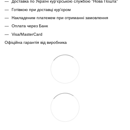
Доставка по Україні кур'єрською службою "Нова Пошта"
Готівкою при доставці кур'єром
Накладеним платежем при отриманні замовлення
Оплата через Банк
Visa/MasterCard
Офіційна гарантія від виробника