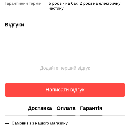
Гарантійний термін
5 років - на бак, 2 роки на електричну
частину
Відгуки
Додайте перший відгук
Написати відгук
Доставка
Оплата
Гарантія
Самовивіз з нашого магазину