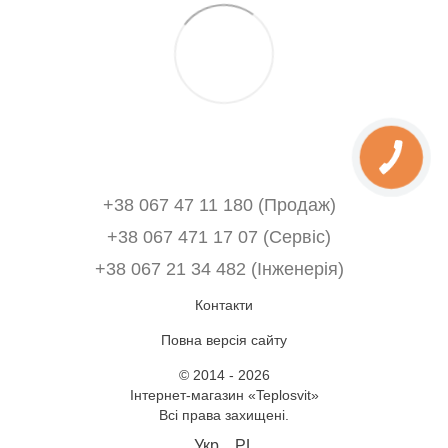
+38 067 47 11 180 (Продаж)
+38 067 471 17 07 (Сервіс)
‎+38 067 21 34 482 (Інженерія)
Контакти
Повна версія сайту
© 2014 - 2026
Інтернет-магазин «Teplosvit»
Всі права захищені.
Укр
PL