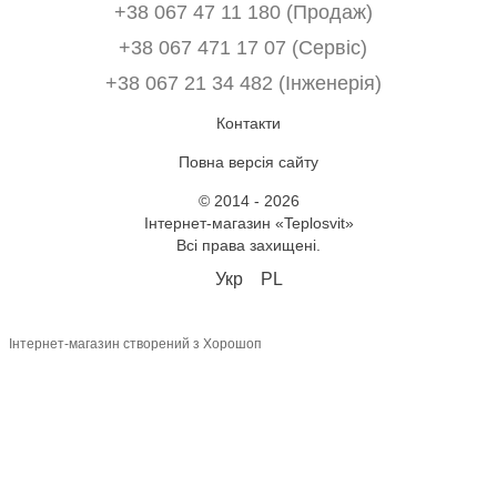
+38 067 47 11 180 (Продаж)
+38 067 471 17 07 (Сервіс)
‎+38 067 21 34 482 (Інженерія)
Контакти
Повна версія сайту
© 2014 - 2026
Інтернет-магазин «Teplosvit»
Всі права захищені.
Укр
PL
Інтернет-магазин створений з Хорошоп