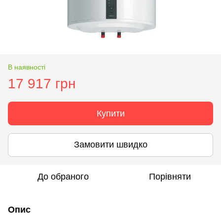
В наявності
17 917 грн
Купити
Замовити швидко
До обраного
Порівняти
Опис