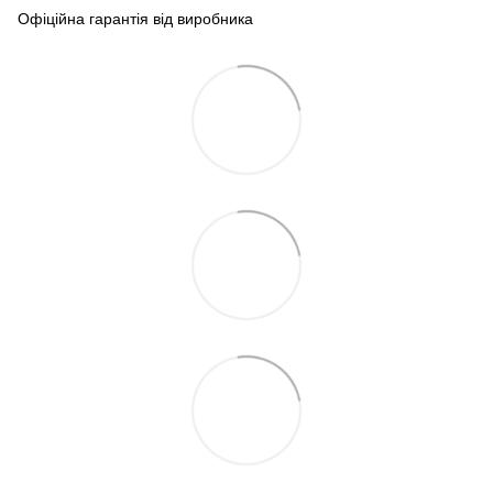
Офіційна гарантія від виробника