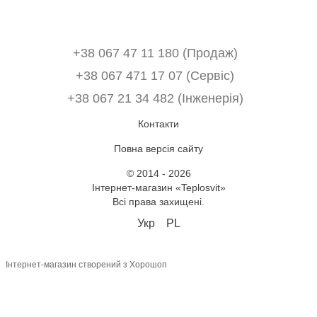
+38 067 47 11 180 (Продаж)
+38 067 471 17 07 (Сервіс)
‎+38 067 21 34 482 (Інженерія)
Контакти
Повна версія сайту
© 2014 - 2026
Інтернет-магазин «Teplosvit»
Всі права захищені.
Укр
PL
Інтернет-магазин створений з Хорошоп