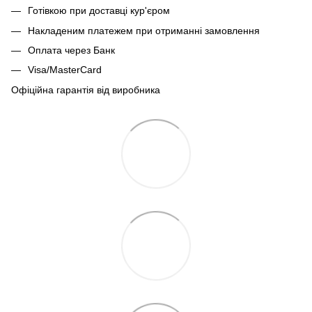
Готівкою при доставці кур'єром
Накладеним платежем при отриманні замовлення
Оплата через Банк
Visa/MasterCard
Офіційна гарантія від виробника