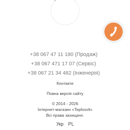
+38 067 47 11 180 (Продаж)
+38 067 471 17 07 (Сервіс)
‎+38 067 21 34 482 (Інженерія)
Контакти
Повна версія сайту
© 2014 - 2026
Інтернет-магазин «Teplosvit»
Всі права захищені.
Укр
PL