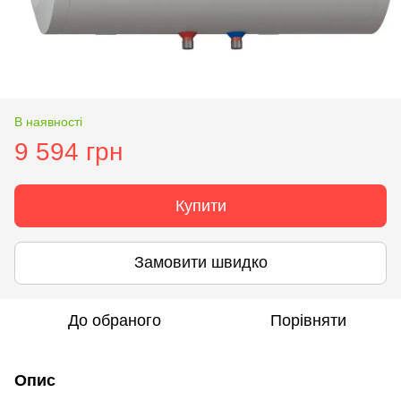
В наявності
9 594 грн
Купити
Замовити швидко
До обраного
Порівняти
Опис