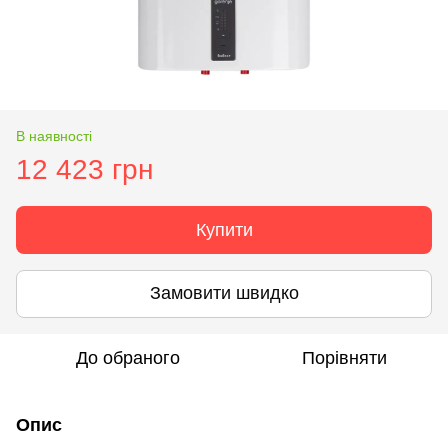
В наявності
12 423 грн
Купити
Замовити швидко
До обраного
Порівняти
Опис