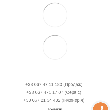
+38 067 47 11 180 (Продаж)
+38 067 471 17 07 (Сервіс)
‎+38 067 21 34 482 (Інженерія)
Контакти