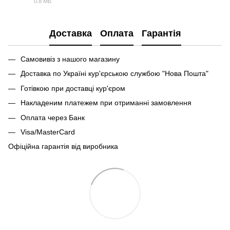
0.8 МБ
PDF
Доставка
Оплата
Гарантія
Самовивіз з нашого магазину
Доставка по Україні кур'єрською службою "Нова Пошта"
Готівкою при доставці кур'єром
Накладеним платежем при отриманні замовлення
Оплата через Банк
Visa/MasterCard
Офіційна гарантія від виробника