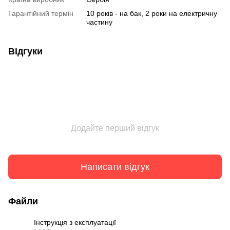
Гарантійний термін
10 років - на бак, 2 роки на електричну
частину
Відгуки
Додайте перший відгук
Написати відгук
Файли
Інструкція з експлуатації