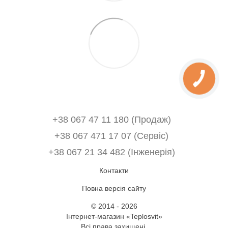
+38 067 47 11 180 (Продаж)
+38 067 471 17 07 (Сервіс)
‎+38 067 21 34 482 (Інженерія)
Контакти
Повна версія сайту
© 2014 - 2026
Інтернет-магазин «Teplosvit»
Всі права захищені.