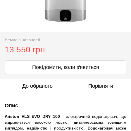
Немає в наявності
13 550 грн
Повідомити, коли з'явиться
До обраного
Порівняти
Опис
Ariston VLS EVO DRY 100
- електричний водонагрівач, що
відрізняється високою якістю, дизайнерським зовнішнім
виглядом, надійністю і продуктивністю. Водонагрівач може