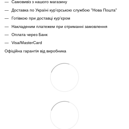
Самовивіз з нашого магазину
Доставка по Україні кур'єрською службою "Нова Пошта"
Готівкою при доставці кур'єром
Накладеним платежем при отриманні замовлення
Оплата через Банк
Visa/MasterCard
Офіційна гарантія від виробника