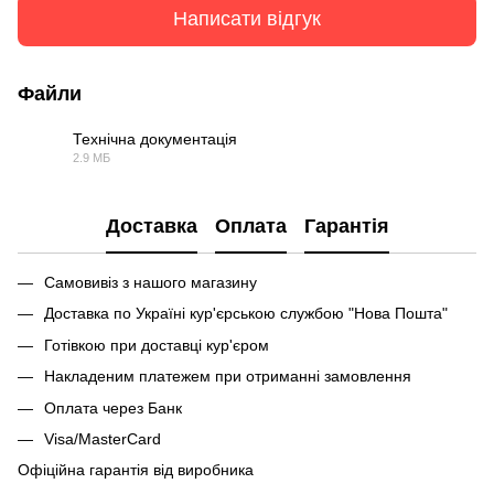
Написати відгук
Файли
Технічна документація
2.9 МБ
PDF
Доставка
Оплата
Гарантія
Самовивіз з нашого магазину
Доставка по Україні кур'єрською службою "Нова Пошта"
Готівкою при доставці кур'єром
Накладеним платежем при отриманні замовлення
Оплата через Банк
Visa/MasterCard
Офіційна гарантія від виробника