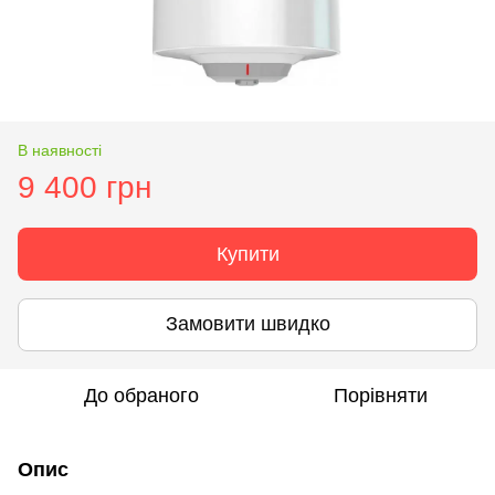
В наявності
9 400 грн
Купити
Замовити швидко
До обраного
Порівняти
Опис