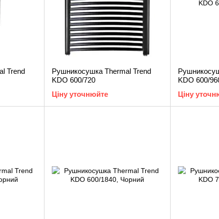
l Trend
Рушникосушка Thermal Trend
Рушникосуш
KDO 600/720
KDO 600/96
Ціну уточнюйте
Ціну уточн