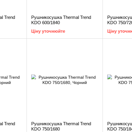
l Trend
Рушникосушка Thermal Trend
Рушникосуш
KDO 600/1840
KDO 750/72
Ціну уточнюйте
Ціну уточн
l Trend
Рушникосушка Thermal Trend
Рушникосуш
KDO 750/1680
KDO 750/18