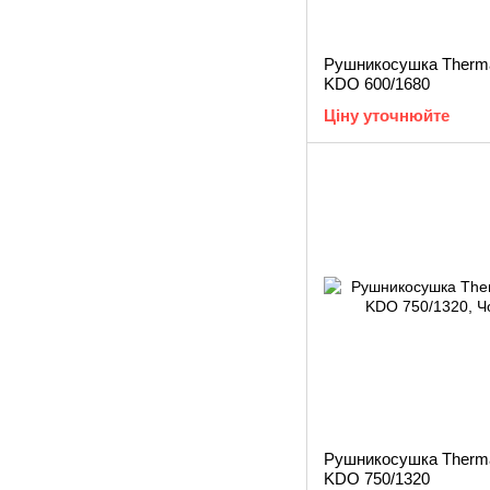
Рушникосушка Therma
KDO 600/1680
Ціну уточнюйте
Рушникосушка Therma
KDO 750/1320