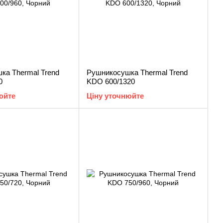
ка Thermal Trend
Рушникосушка Thermal Trend
0
KDO 600/1320
юйте
Ціну уточнюйте