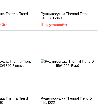
ка Thermal Trend
Рушникосушка Thermal Trend
0
KDO 750/960
юйте
Ціну уточнюйте
ка Thermal Trend
Рушникосушка Thermal Trend D
40
450/1222