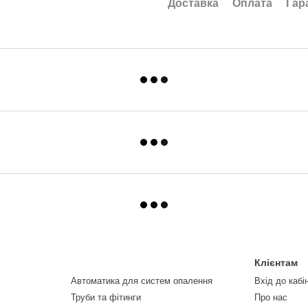
Доставка
Оплата
Гар
Клієнтам
Автоматика для систем опалення
Вхід до кабі
Труби та фітинги
Про нас