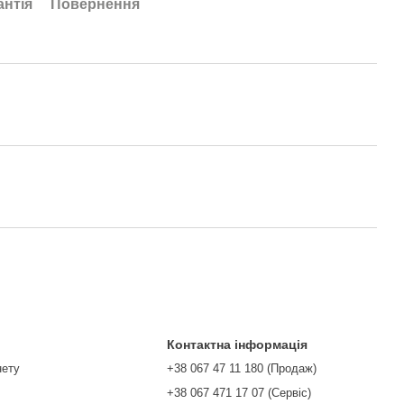
антія
Повернення
Контактна інформація
нету
+38 067 47 11 180 (Продаж)
+38 067 471 17 07 (Сервіс)