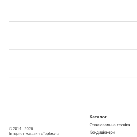
Каталог
Опалювальна техніка
© 2014 - 2026
Кондиціонери
Інтернет-магазин «Teplosvit»