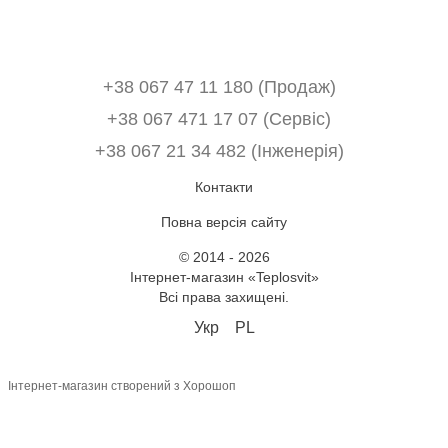
+38 067 47 11 180 (Продаж)
+38 067 471 17 07 (Сервіс)
‎+38 067 21 34 482 (Інженерія)
Контакти
Повна версія сайту
© 2014 - 2026
Інтернет-магазин «Teplosvit»
Всі права захищені.
Укр
PL
Інтернет-магазин створений з Хорошоп