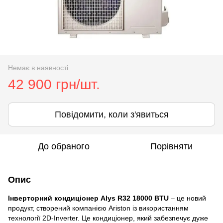
Немає в наявності
42 900 грн/шт.
Повідомити, коли з'явиться
До обраного
Порівняти
Опис
Інверторний кондиціонер Alys R32 18000 BTU
– це новий
продукт, створений компанією Ariston із використанням
технології 2D-Inverter. Це кондиціонер, який забезпечує дуже