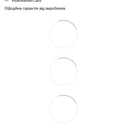
Visa/MasterCard
Офіційна гарантія від виробника