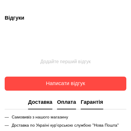
Відгуки
Додайте перший відгук
Написати відгук
Доставка
Оплата
Гарантія
Самовивіз з нашого магазину
Доставка по Україні кур'єрською службою "Нова Пошта"