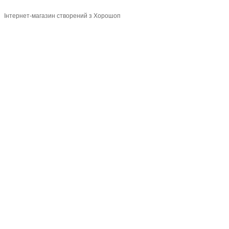
Інтернет-магазин створений з Хорошоп