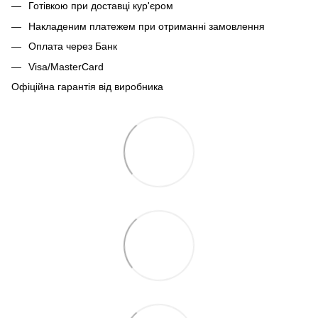
Готівкою при доставці кур'єром
Накладеним платежем при отриманні замовлення
Оплата через Банк
Visa/MasterCard
Офіційна гарантія від виробника