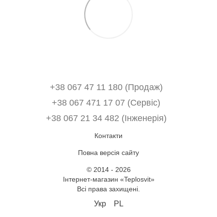
+38 067 47 11 180 (Продаж)
+38 067 471 17 07 (Сервіс)
‎+38 067 21 34 482 (Інженерія)
Контакти
Повна версія сайту
© 2014 - 2026
Інтернет-магазин «Teplosvit»
Всі права захищені.
Укр
PL