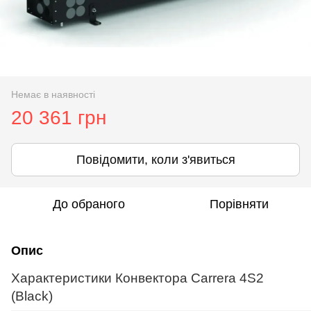
Немає в наявності
20 361 грн
Повідомити, коли з'явиться
До обраного
Порівняти
Опис
Характеристики Конвектора Carrera 4S2
(Black)