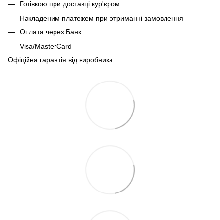
Готівкою при доставці кур'єром
Накладеним платежем при отриманні замовлення
Оплата через Банк
Visa/MasterCard
Офіційна гарантія від виробника