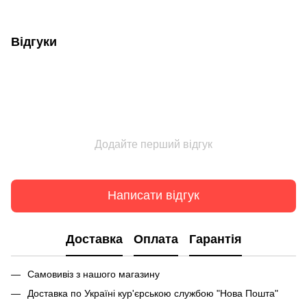
Відгуки
Додайте перший відгук
Написати відгук
Доставка
Оплата
Гарантія
Самовивіз з нашого магазину
Доставка по Україні кур'єрською службою "Нова Пошта"