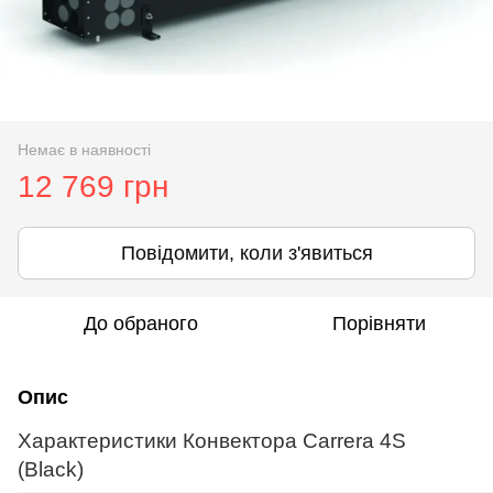
Немає в наявності
12 769 грн
Повідомити, коли з'явиться
До обраного
Порівняти
Опис
Характеристики Конвектора Carrera 4S
(Black)