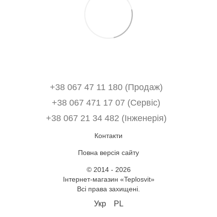
+38 067 47 11 180 (Продаж)
+38 067 471 17 07 (Сервіс)
‎+38 067 21 34 482 (Інженерія)
Контакти
Повна версія сайту
© 2014 - 2026
Інтернет-магазин «Teplosvit»
Всі права захищені.
Укр
PL