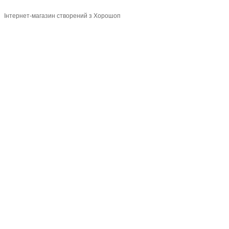
Інтернет-магазин створений з Хорошоп