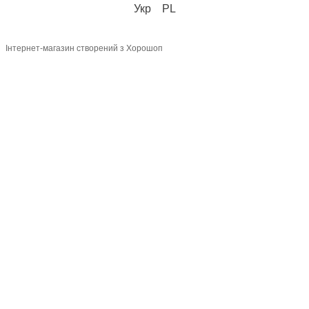
Укр
PL
Інтернет-магазин створений з Хорошоп