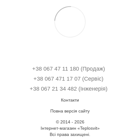
+38 067 47 11 180 (Продаж)
+38 067 471 17 07 (Сервіс)
‎+38 067 21 34 482 (Інженерія)
Контакти
Повна версія сайту
© 2014 - 2026
Інтернет-магазин «Teplosvit»
Всі права захищені.