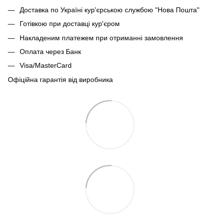
Доставка по Україні кур'єрською службою "Нова Пошта"
Готівкою при доставці кур'єром
Накладеним платежем при отриманні замовлення
Оплата через Банк
Visa/MasterCard
Офіційна гарантія від виробника