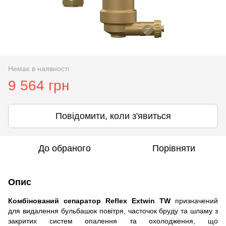
Немає в наявності
9 564 грн
Повідомити, коли з'явиться
До обраного
Порівняти
Опис
Комбінований сепаратор Reflex Extwin TW
призначений
для видалення бульбашок повітря, часточок бруду та шламу з
закритих систем опалення та охолодження, що