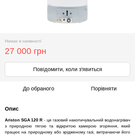
Немає в наявності
27 000 грн
Повідомити, коли з'явиться
До обраного
Порівняти
Опис
Ariston SGA 120 R
- це газовий накопичувальний водонагрівач
з природною тягою та відкритою камерою згоряння, який
працює на природному або зрідженому газі, витрачаючи його