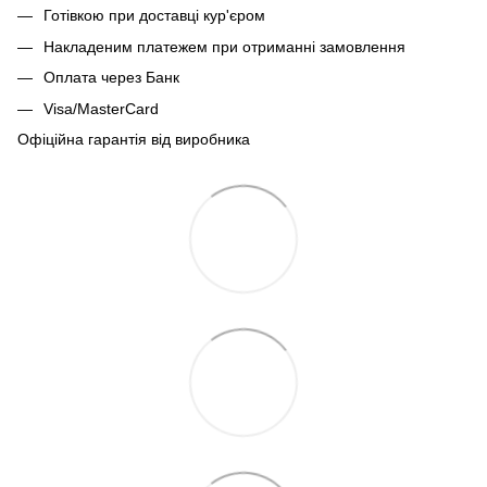
Готівкою при доставці кур'єром
Накладеним платежем при отриманні замовлення
Оплата через Банк
Visa/MasterCard
Офіційна гарантія від виробника