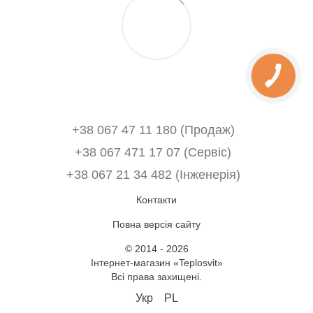
+38 067 47 11 180 (Продаж)
+38 067 471 17 07 (Сервіс)
‎+38 067 21 34 482 (Інженерія)
Контакти
Повна версія сайту
© 2014 - 2026
Інтернет-магазин «Teplosvit»
Всі права захищені.
Укр
PL