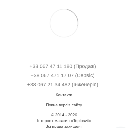
+38 067 47 11 180 (Продаж)
+38 067 471 17 07 (Сервіс)
‎+38 067 21 34 482 (Інженерія)
Контакти
Повна версія сайту
© 2014 - 2026
Інтернет-магазин «Teplosvit»
Всі права захищені.