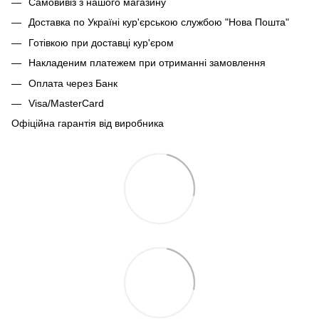
Самовивіз з нашого магазину
Доставка по Україні кур'єрською службою "Нова Пошта"
Готівкою при доставці кур'єром
Накладеним платежем при отриманні замовлення
Оплата через Банк
Visa/MasterCard
Офіційна гарантія від виробника