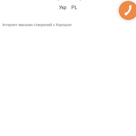
Укр
PL
Інтернет-магазин створений з Хорошоп