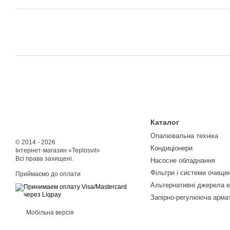
Каталог
Опалювальна техніка
© 2014 - 2026
Кондиціонери
Інтернет-магазин «Teplosvit»
Всі права захищені.
Насосне обладнання
Фільтри і системи очище
Приймаємо до оплати
Альтернативні джерела е
Запірно-регулююча арма
Мобільна версія