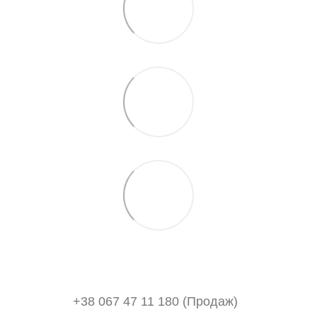
+38 067 47 11 180 (Продаж)