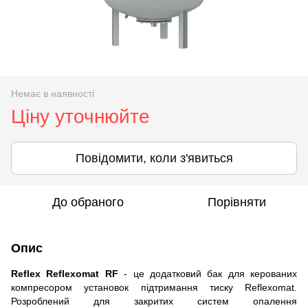
Немає в наявності
Ціну уточнюйте
Повідомити, коли з'явиться
До обраного
Порівняти
Опис
Reflex Reflexomat RF
- це додатковий бак для керованих
компресором установок підтримання тиску Reflexomat.
Розроблений для закритих систем опалення