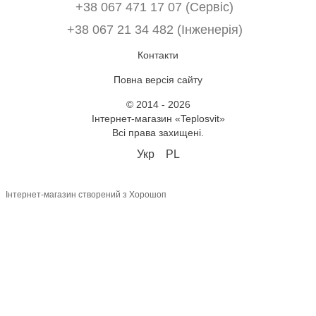
+38 067 471 17 07 (Сервіс)
‎+38 067 21 34 482 (Інженерія)
Контакти
Повна версія сайту
© 2014 - 2026
Інтернет-магазин «Teplosvit»
Всі права захищені.
Укр
PL
Інтернет-магазин створений з Хорошоп