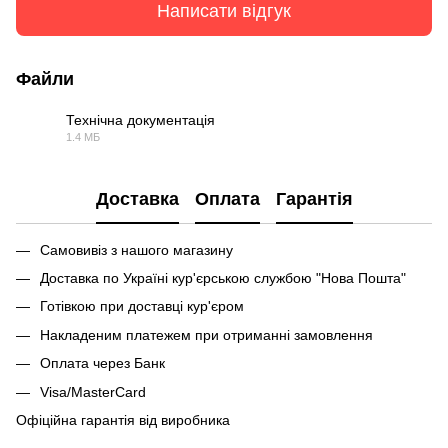
Написати відгук
Файли
Технічна документація
1.4 МБ
PDF
Доставка
Оплата
Гарантія
Самовивіз з нашого магазину
Доставка по Україні кур'єрською службою "Нова Пошта"
Готівкою при доставці кур'єром
Накладеним платежем при отриманні замовлення
Оплата через Банк
Visa/MasterCard
Офіційна гарантія від виробника