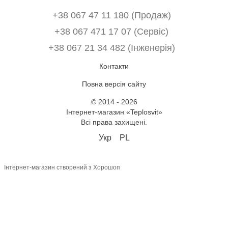
+38 067 47 11 180 (Продаж)
+38 067 471 17 07 (Сервіс)
‎+38 067 21 34 482 (Інженерія)
Контакти
Повна версія сайту
© 2014 - 2026
Інтернет-магазин «Teplosvit»
Всі права захищені.
Укр
PL
Інтернет-магазин створений з Хорошоп