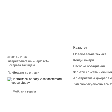
Каталог
Опалювальна техніка
© 2014 - 2026
Кондиціонери
Інтернет-магазин «Teplosvit»
Всі права захищені.
Насосне обладнання
Фільтри і системи очище
Приймаємо до оплати
Альтернативні джерела е
Запірно-регулююча арма
Мобільна версія