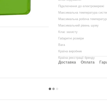
Підключення до електромережі
Максимальна температура систе
Максимальна робоча температур
Максимальний рівень шуму
Клас захисту
Габаритні розміри
Вага
Країна виробник
Країна реєстрації бренду
Доставка
Оплата
Гар