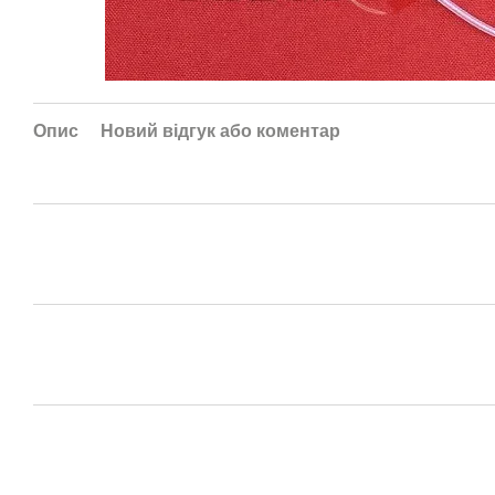
Опис
Новий відгук або коментар