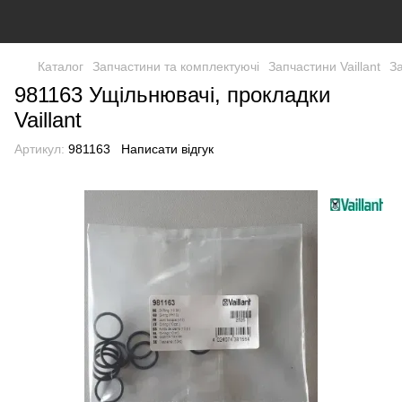
Каталог
Запчастини та комплектуючі
Запчастини Vaillant
За
981163 Ущільнювачі, прокладки
Vaillant
Артикул:
981163
Написати відгук