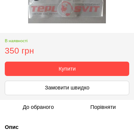
В наявності
350 грн
Купити
Замовити швидко
До обраного
Порівняти
Опис