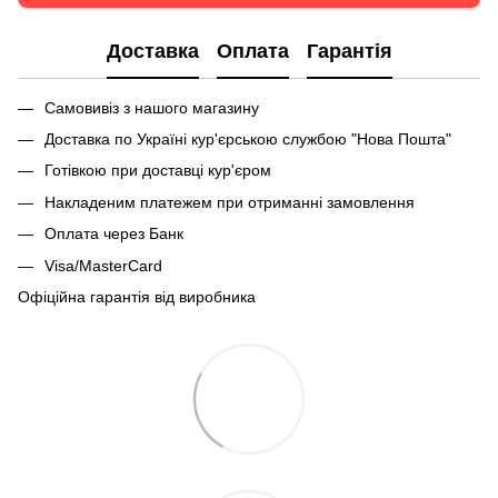
Доставка
Оплата
Гарантія
Самовивіз з нашого магазину
Доставка по Україні кур'єрською службою "Нова Пошта"
Готівкою при доставці кур'єром
Накладеним платежем при отриманні замовлення
Оплата через Банк
Visa/MasterCard
Офіційна гарантія від виробника