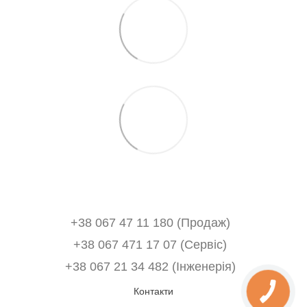
+38 067 47 11 180 (Продаж)
+38 067 471 17 07 (Сервіс)
‎+38 067 21 34 482 (Інженерія)
Контакти