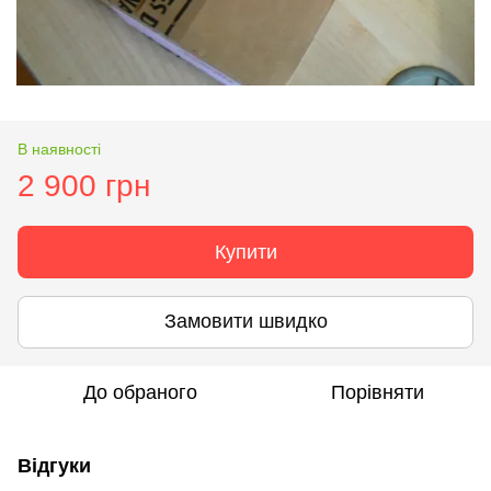
В наявності
2 900 грн
Купити
Замовити швидко
До обраного
Порівняти
Відгуки