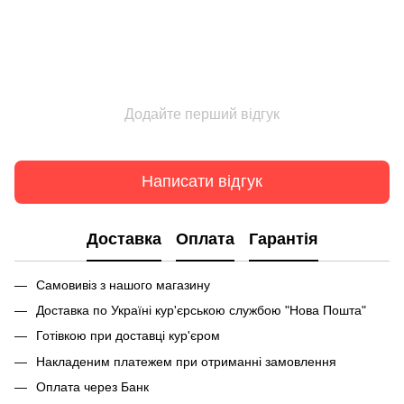
Додайте перший відгук
Написати відгук
Доставка
Оплата
Гарантія
Самовивіз з нашого магазину
Доставка по Україні кур'єрською службою "Нова Пошта"
Готівкою при доставці кур'єром
Накладеним платежем при отриманні замовлення
Оплата через Банк