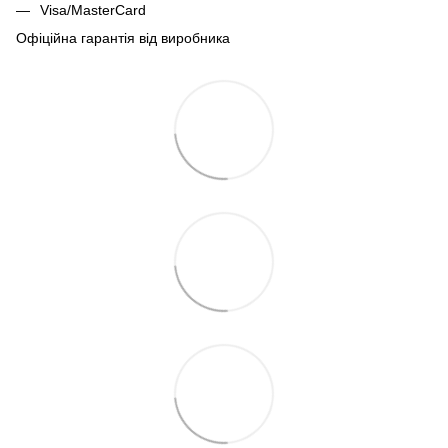
Visa/MasterCard
Офіційна гарантія від виробника