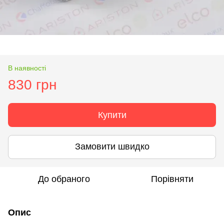
В наявності
830 грн
Купити
Замовити швидко
До обраного
Порівняти
Опис