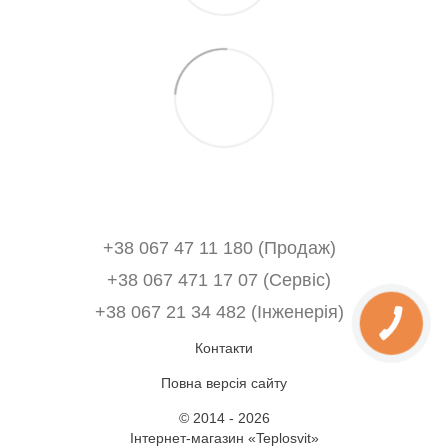
+38 067 47 11 180 (Продаж)
+38 067 471 17 07 (Сервіс)
‎+38 067 21 34 482 (Інженерія)
Контакти
Повна версія сайту
© 2014 - 2026
Інтернет-магазин «Teplosvit»