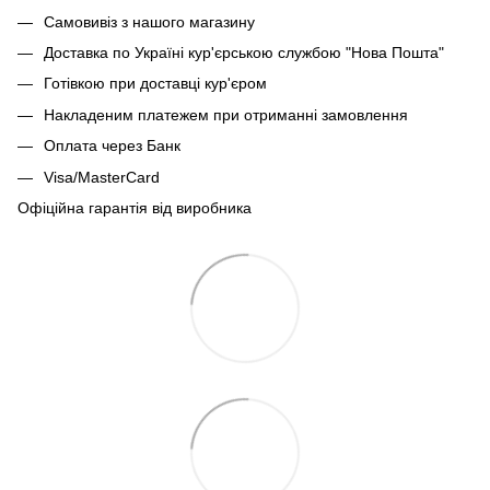
Самовивіз з нашого магазину
Доставка по Україні кур'єрською службою "Нова Пошта"
Готівкою при доставці кур'єром
Накладеним платежем при отриманні замовлення
Оплата через Банк
Visa/MasterCard
Офіційна гарантія від виробника