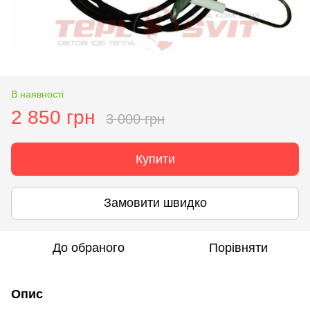
В наявності
2 850 грн
3 000 грн
Купити
Замовити швидко
До обраного
Порівняти
Опис