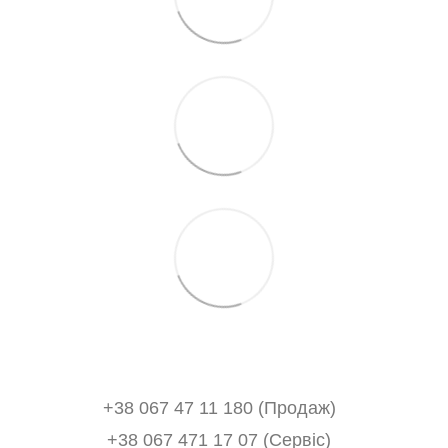
+38 067 47 11 180 (Продаж)
+38 067 471 17 07 (Сервіс)