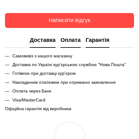
Написати відгук
Доставка
Оплата
Гарантія
Самовивіз з нашого магазину
Доставка по Україні кур'єрською службою "Нова Пошта"
Готівкою при доставці кур'єром
Накладеним платежем при отриманні замовлення
Оплата через Банк
Visa/MasterCard
Офіційна гарантія від виробника