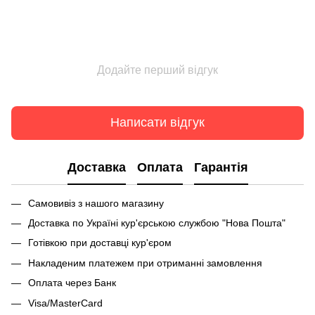
Додайте перший відгук
Написати відгук
Доставка
Оплата
Гарантія
Самовивіз з нашого магазину
Доставка по Україні кур'єрською службою "Нова Пошта"
Готівкою при доставці кур'єром
Накладеним платежем при отриманні замовлення
Оплата через Банк
Visa/MasterCard