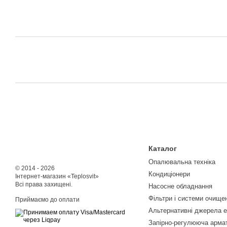
Каталог
Опалювальна техніка
© 2014 - 2026
Кондиціонери
Інтернет-магазин «Teplosvit»
Всі права захищені.
Насосне обладнання
Фільтри і системи очище
Приймаємо до оплати
Альтернативні джерела е
Запірно-регулююча арма