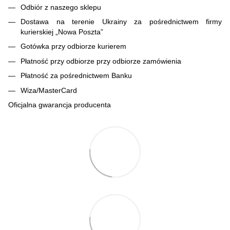
Odbiór z naszego sklepu
Dostawa na terenie Ukrainy za pośrednictwem firmy
kurierskiej „Nowa Poszta”
Gotówka przy odbiorze kurierem
Płatność przy odbiorze przy odbiorze zamówienia
Płatność za pośrednictwem Banku
Wiza/MasterCard
Oficjalna gwarancja producenta