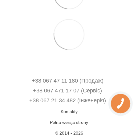
+38 067 47 11 180 (Продаж)
+38 067 471 17 07 (Сервіс)
‎+38 067 21 34 482 (Інженерія)
Kontakty
Pełna wersja strony
© 2014 - 2026