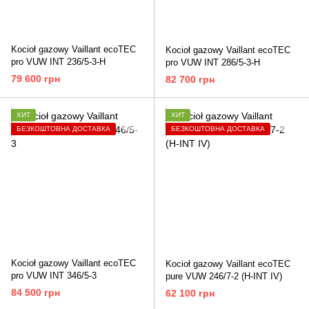
Kocioł gazowy Vaillant ecoTEC
Kocioł gazowy Vaillant ecoTEC
pro VUW INT 236/5-3-H
pro VUW INT 286/5-3-H
79 600 грн
82 700 грн
ХИТ
ХИТ
БЕЗКОШТОВНА ДОСТАВКА
БЕЗКОШТОВНА ДОСТАВКА
Kocioł gazowy Vaillant ecoTEC
Kocioł gazowy Vaillant ecoTEC
pro VUW INT 346/5-3
pure VUW 246/7-2 (H-INT IV)
84 500 грн
62 100 грн