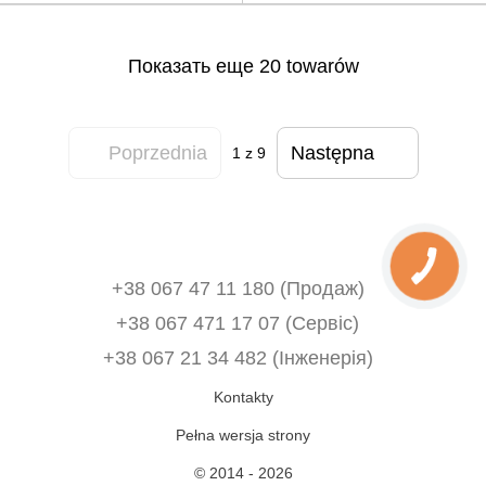
Показать еще 20 towarów
Poprzednia
Następna
1
z 9
+38 067 47 11 180 (Продаж)
+38 067 471 17 07 (Сервіс)
‎+38 067 21 34 482 (Інженерія)
Kontakty
Pełna wersja strony
© 2014 - 2026