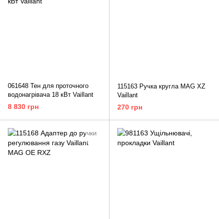
061648 Тен для проточного
115163 Ручка кругла MAG XZ
водонагрівача 18 кВт Vaillant
Vaillant
8 830 грн
270 грн