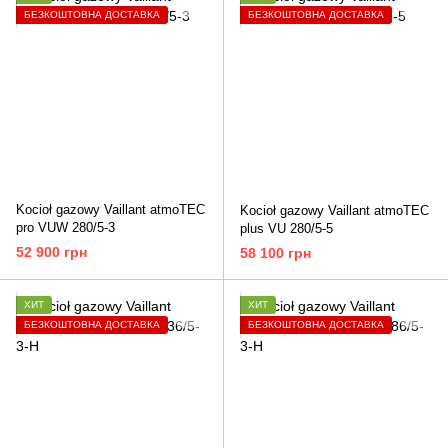
БЕЗКОШТОВНА ДОСТАВКА
БЕЗКОШТОВНА ДОСТАВКА
Kocioł gazowy Vaillant atmoTEC
Kocioł gazowy Vaillant atmoTEC
pro VUW 280/5-3
plus VU 280/5-5
52 900 грн
58 100 грн
ХИТ
ХИТ
БЕЗКОШТОВНА ДОСТАВКА
БЕЗКОШТОВНА ДОСТАВКА