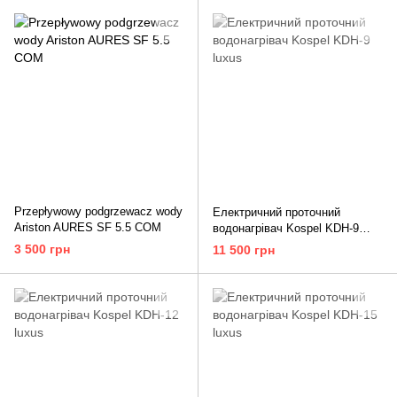
Przepływowy podgrzewacz wody
Електричний проточний
Ariston AURES SF 5.5 COM
водонагрівач Kospel KDH-9
luxus
3 500 грн
11 500 грн