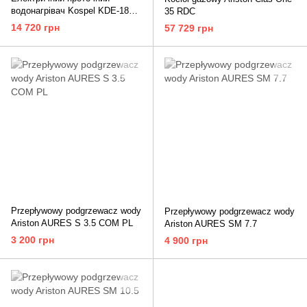
водонагрівач Kospel KDE-18
35 RDC
bonus
14 720 грн
57 729 грн
Przepływowy podgrzewacz wody
Przepływowy podgrzewacz wody
Ariston AURES S 3.5 COM PL
Ariston AURES SM 7.7
3 200 грн
4 900 грн