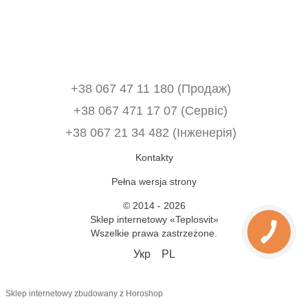
+38 067 47 11 180 (Продаж)
+38 067 471 17 07 (Сервіс)
‎+38 067 21 34 482 (Інженерія)
Kontakty
Pełna wersja strony
© 2014 - 2026
Sklep internetowy «Teplosvit»
Wszelkie prawa zastrzeżone.
Укр
PL
Sklep internetowy zbudowany z Horoshop