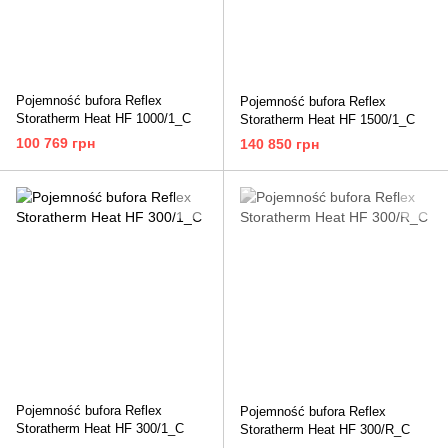
Pojemność bufora Reflex
Pojemność bufora Reflex
Storatherm Heat HF 1000/1_C
Storatherm Heat HF 1500/1_C
100 769 грн
140 850 грн
Pojemność bufora Reflex
Pojemność bufora Reflex
Storatherm Heat HF 300/1_C
Storatherm Heat HF 300/R_C