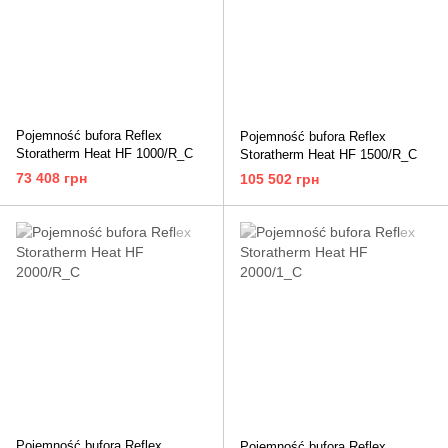
Pojemność bufora Reflex
Pojemność bufora Reflex
Storatherm Heat HF 1000/R_C
Storatherm Heat HF 1500/R_C
73 408 грн
105 502 грн
Pojemność bufora Reflex
Pojemność bufora Reflex