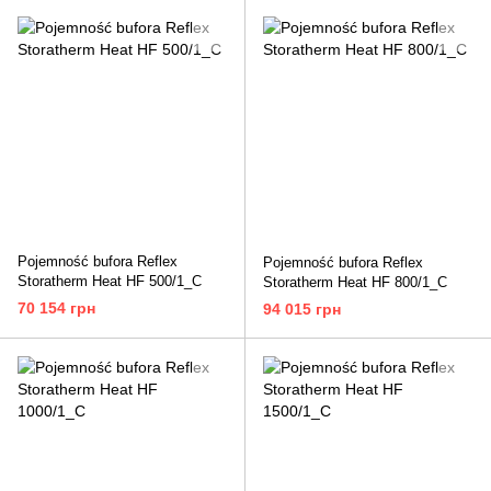
Pojemność bufora Reflex
Pojemność bufora Reflex
Storatherm Heat HF 500/1_C
Storatherm Heat HF 800/1_C
70 154 грн
94 015 грн