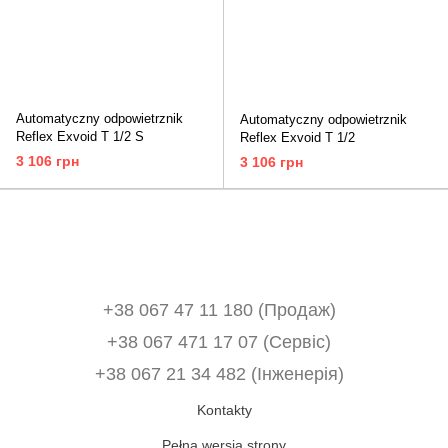
Automatyczny odpowietrznik
Automatyczny odpowietrznik
Reflex Exvoid T 1/2 S
Reflex Exvoid T 1/2
3 106 грн
3 106 грн
+38 067 47 11 180 (Продаж)
+38 067 471 17 07 (Сервіс)
‎+38 067 21 34 482 (Інженерія)
Kontakty
Pełna wersja strony