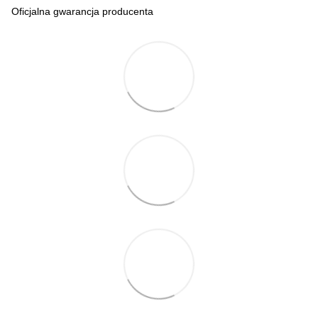
Oficjalna gwarancja producenta