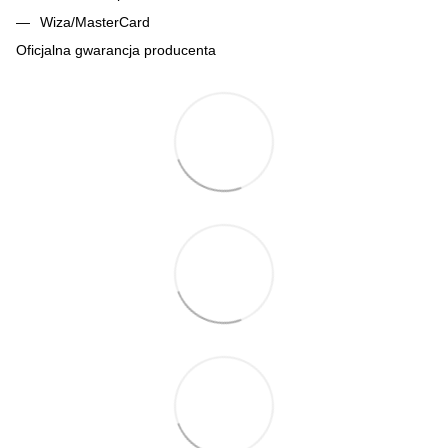
Wiza/MasterCard
Oficjalna gwarancja producenta