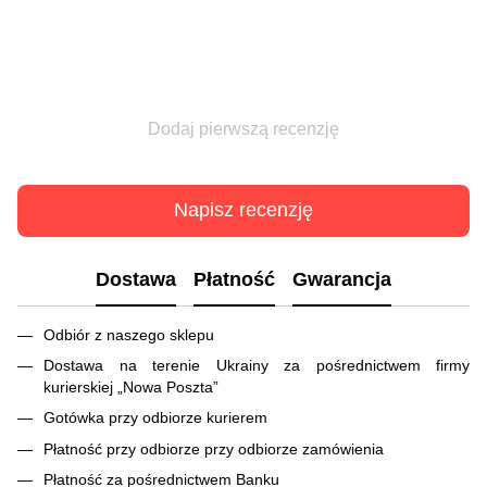
Dodaj pierwszą recenzję
Napisz recenzję
Dostawa
Płatność
Gwarancja
Odbiór z naszego sklepu
Dostawa na terenie Ukrainy za pośrednictwem firmy
kurierskiej „Nowa Poszta”
Gotówka przy odbiorze kurierem
Płatność przy odbiorze przy odbiorze zamówienia
Płatność za pośrednictwem Banku