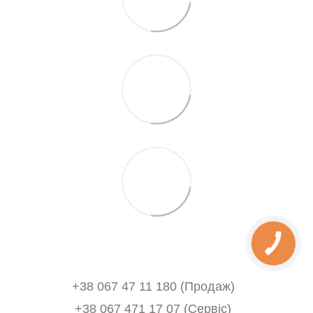
+38 067 47 11 180 (Продаж)
+38 067 471 17 07 (Сервіс)