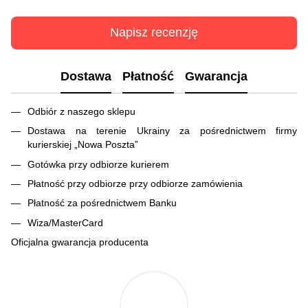
Napisz recenzję
Dostawa
Płatność
Gwarancja
Odbiór z naszego sklepu
Dostawa na terenie Ukrainy za pośrednictwem firmy
kurierskiej „Nowa Poszta”
Gotówka przy odbiorze kurierem
Płatność przy odbiorze przy odbiorze zamówienia
Płatność za pośrednictwem Banku
Wiza/MasterCard
Oficjalna gwarancja producenta