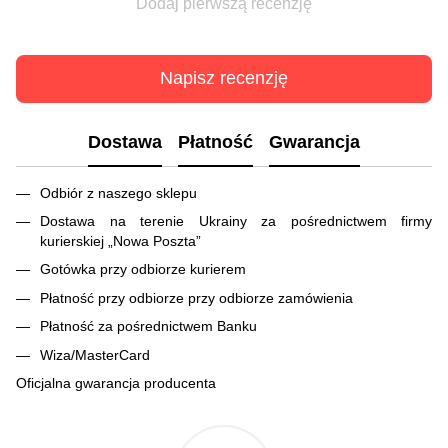
Dodaj pierwszą recenzję
Napisz recenzję
Dostawa
Płatność
Gwarancja
Odbiór z naszego sklepu
Dostawa na terenie Ukrainy za pośrednictwem firmy
kurierskiej „Nowa Poszta”
Gotówka przy odbiorze kurierem
Płatność przy odbiorze przy odbiorze zamówienia
Płatność za pośrednictwem Banku
Wiza/MasterCard
Oficjalna gwarancja producenta