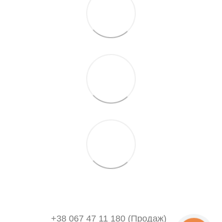
+38 067 47 11 180 (Продаж)