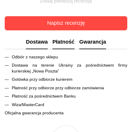
Dodaj pierwszą recenzję
Napisz recenzję
Dostawa
Płatność
Gwarancja
Odbiór z naszego sklepu
Dostawa na terenie Ukrainy za pośrednictwem firmy
kurierskiej „Nowa Poszta”
Gotówka przy odbiorze kurierem
Płatność przy odbiorze przy odbiorze zamówienia
Płatność za pośrednictwem Banku
Wiza/MasterCard
Oficjalna gwarancja producenta