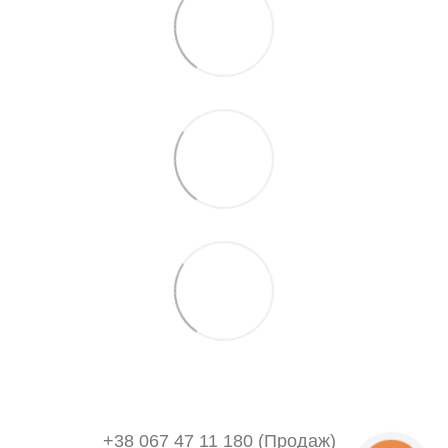
+38 067 47 11 180 (Продаж)