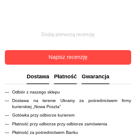
Dodaj pierwszą recenzję
Napisz recenzję
Dostawa
Płatność
Gwarancja
Odbiór z naszego sklepu
Dostawa na terenie Ukrainy za pośrednictwem firmy
kurierskiej „Nowa Poszta”
Gotówka przy odbiorze kurierem
Płatność przy odbiorze przy odbiorze zamówienia
Płatność za pośrednictwem Banku